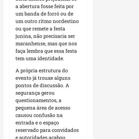
a abertura fosse feita por
um banda de forró ou de
um outro ritmo nordestino
ou que remete a festa
junina, não precisaria ser
maranhense, mas que nos
faça lembra que essa festa
tem uma identidade.
A própria estrutura do
evento já trouxe alguns
pontos de discussão. A
segurança gerou
questionamentos, a
pequena área de acesso
causou confusão na
entrada e o espaço
reservado para convidados
e autoridades acabou