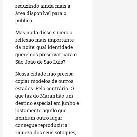
reduzindo ainda mais a
área disponível para o
público.
Mas nada disso supera a
reflexão mais importante
da noite: qual identidade
queremos preservar para o
São João de São Luís?
Nossa cidade não precisa
copiar modelos de outros
estados. Pelo contrário. O
que faz do Maranhão um
destino especial em junho é
justamente aquilo que
nenhum outro lugar
consegue reproduzir: a
riqueza dos seus sotaques,