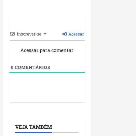
Inscrever-se
Acessar
Acessar para comentar
0
COMENTÁRIOS
VEJA TAMBÉM