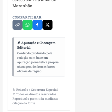
Maranhão.
COMPARTILHAR:
🔎 Apuração e Checagem
Editorial
Conteúdo produzido pela
redação com base em
apuração jornalística própria,
checagem de fatos e fontes
oficiais da região.
📝 Redação / Cobertura Especial
⚖️ Todos os direitos reservados.
Reprodução permitida mediante
citação da fonte.