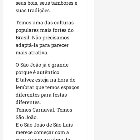
seus bois, seus tambores e
suas tradições.
Temos uma das culturas
populares mais fortes do
Brasil. Não precisamos
adaptá-la para parecer
mais atrativa.
O São João já é grande
porque é autêntico.
E talvez esteja na hora de
lembrar que temos espaços
diferentes para festas
diferentes.
Temos Carnaval. Temos
São João.
E o São João de São Luís
merece começar com a
cara, o som e a alma do