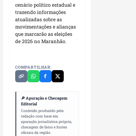
cenário político estadual e
trazendo informações
atualizadas sobre as
movimentações e alianças
que marcarão as eleições
de 2026 no Maranhão.
COMPARTILHAR:
🔎 Apuração e Checagem
Editorial
Conteúdo produzido pela
redação com base em
apuração jornalística própria,
checagem de fatos e fontes
oficiais da região.