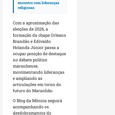
encontro com lideranças
religiosas
Com a aproximação das
eleições de 2026, a
formação da chapa Orleans
Brandão e Edivaldo
Holanda Júnior passa a
ocupar posição de destaque
no debate político
maranhense,
movimentando lideranças
e ampliando as
articulações em torno do
futuro do Maranhão.
O Blog da Mônica seguirá
acompanhando os
desdobramentos do