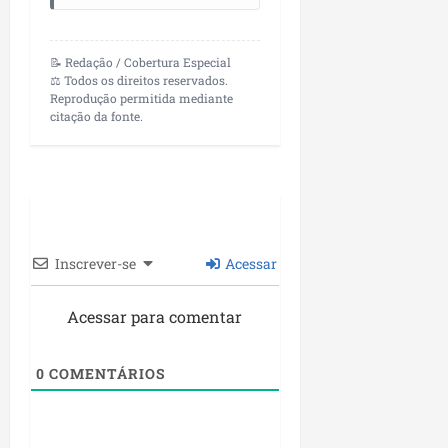
📝 Redação / Cobertura Especial
⚖️ Todos os direitos reservados.
Reprodução permitida mediante
citação da fonte.
Inscrever-se
Acessar
Acessar para comentar
0
COMENTÁRIOS