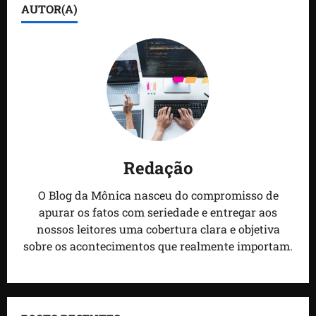
AUTOR(A)
Redação
O Blog da Mônica nasceu do compromisso de
apurar os fatos com seriedade e entregar aos
nossos leitores uma cobertura clara e objetiva
sobre os acontecimentos que realmente importam.