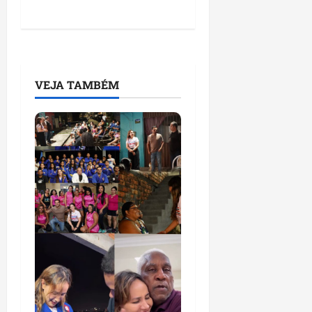
VEJA TAMBÉM