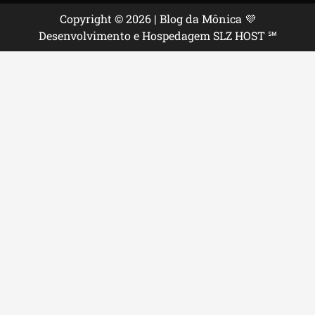
Copyright © 2026 | Blog da Mônica 💜
Desenvolvimento e Hospedagem SLZ HOST ℠