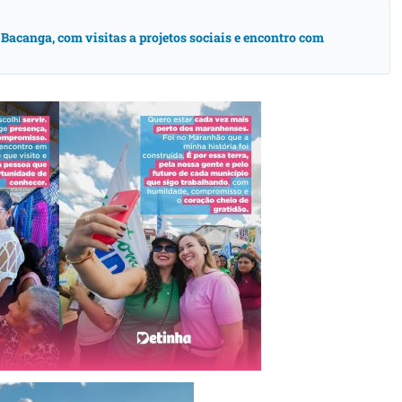
acanga, com visitas a projetos sociais e encontro com