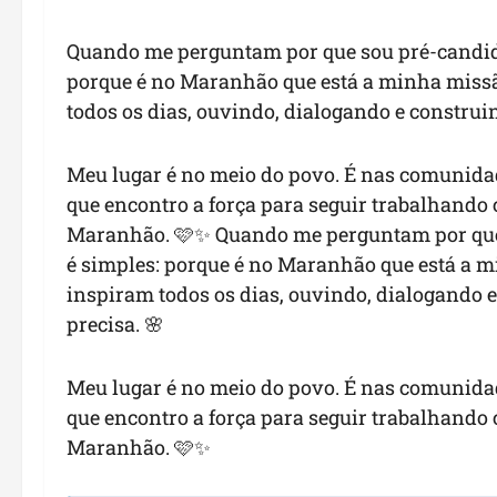
Quando me perguntam por que sou pré-candidat
porque é no Maranhão que está a minha missão
todos os dias, ouvindo, dialogando e constru
Meu lugar é no meio do povo. É nas comunidad
que encontro a força para seguir trabalhand
Maranhão. 🩷✨ Quando me perguntam por que s
é simples: porque é no Maranhão que está a m
inspiram todos os dias, ouvindo, dialogando
precisa. 🌸
Meu lugar é no meio do povo. É nas comunidad
que encontro a força para seguir trabalhand
Maranhão. 🩷✨