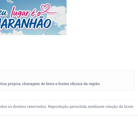
a própria, checagem de fatos e fontes oficiais da região.
odos os direitos reservados. Reprodução permitida mediante citação da fonte.