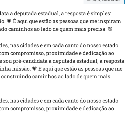
a a deputada estadual, a resposta é simples:
. 💗 É aqui que estão as pessoas que me inspiram
indo caminhos ao lado de quem mais precisa. 🌸
es, nas cidades e em cada canto do nosso estado
o com compromisso, proximidade e dedicação ao
ou pré-candidata a deputada estadual, a resposta
inha missão. 💗 É aqui que estão as pessoas que me
 e construindo caminhos ao lado de quem mais
es, nas cidades e em cada canto do nosso estado
o com compromisso, proximidade e dedicação ao