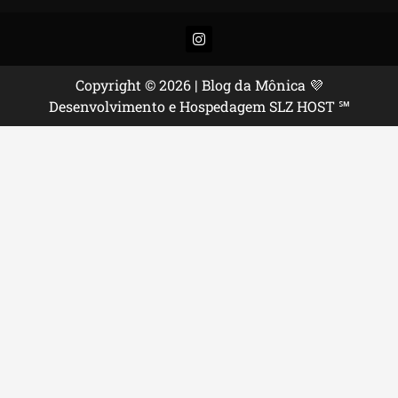
Instagram
Copyright © 2026 | Blog da Mônica 💜
Desenvolvimento e Hospedagem SLZ HOST ℠