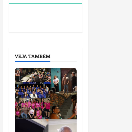
VEJA TAMBÉM