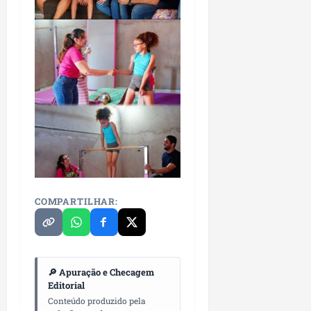
COMPARTILHAR:
🔎 Apuração e Checagem
Editorial
Conteúdo produzido pela