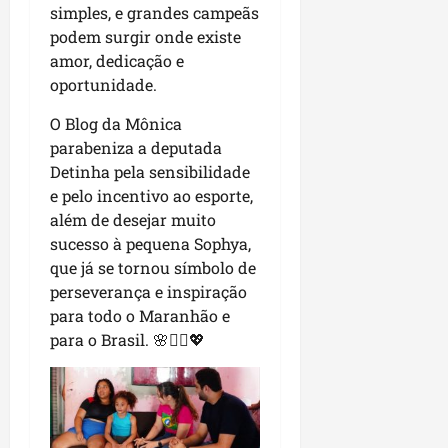
simples, e grandes campeãs
podem surgir onde existe
amor, dedicação e
oportunidade.
O Blog da Mônica
parabeniza a deputada
Detinha pela sensibilidade
e pelo incentivo ao esporte,
além de desejar muito
sucesso à pequena Sophya,
que já se tornou símbolo de
perseverança e inspiração
para todo o Maranhão e
para o Brasil. 🌸🤸‍♀️💖