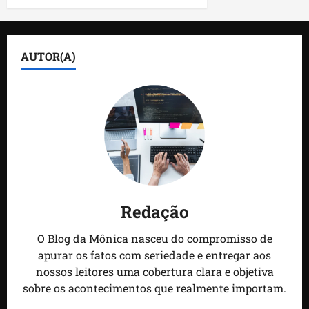
AUTOR(A)
Redação
O Blog da Mônica nasceu do compromisso de
apurar os fatos com seriedade e entregar aos
nossos leitores uma cobertura clara e objetiva
sobre os acontecimentos que realmente importam.