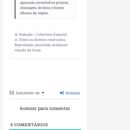
apuração jornalística própria,
checagem de fatos e fontes
oficiais da região.
📝 Redação / Cobertura Especial
⚖️ Todos os direitos reservados.
Reprodução permitida mediante
citação da fonte.
Inscrever-se
Acessar
Acessar para comentar
0
COMENTÁRIOS