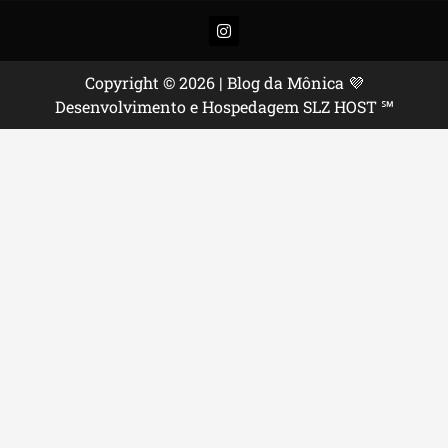
Instagram
Copyright © 2026 | Blog da Mônica 💜
Desenvolvimento e Hospedagem SLZ HOST ℠