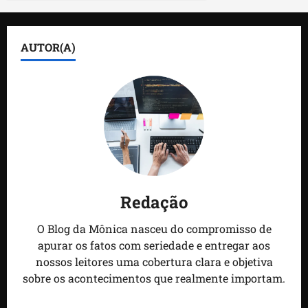
AUTOR(A)
Redação
O Blog da Mônica nasceu do compromisso de
apurar os fatos com seriedade e entregar aos
nossos leitores uma cobertura clara e objetiva
sobre os acontecimentos que realmente importam.