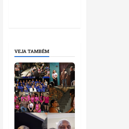
VEJA TAMBÉM