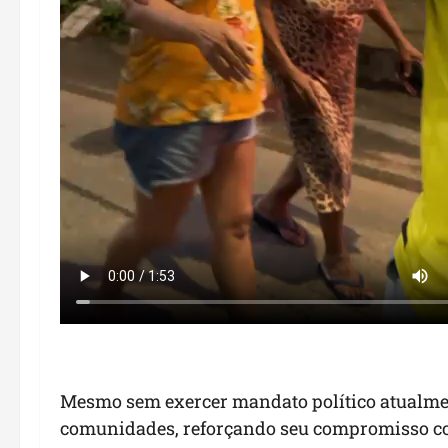
Mesmo sem exercer mandato político atualmen
comunidades, reforçando seu compromisso com