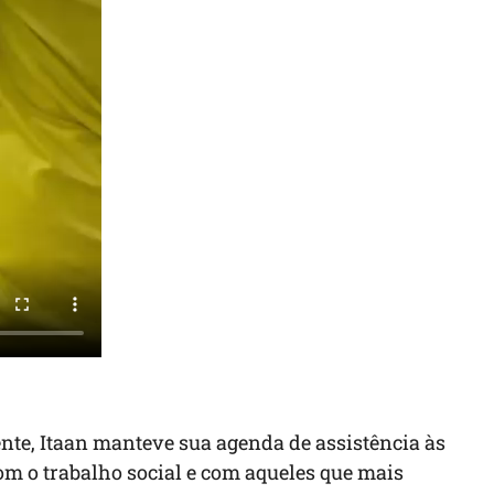
te, Itaan manteve sua agenda de assistência às
 o trabalho social e com aqueles que mais