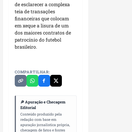
de esclarecer a complexa
teia de transações
financeiras que colocam
em xeque a lisura de um
dos maiores contratos de
patrocínio do futebol
brasileiro.
COMPARTILHAR:
🔎 Apuração e Checagem
Editorial
Conteúdo produzido pela
redação com base em
apuração jornalística própria,
checagem de fatos e fontes