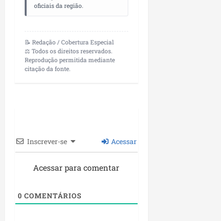
oficiais da região.
📝 Redação / Cobertura Especial
⚖️ Todos os direitos reservados.
Reprodução permitida mediante
citação da fonte.
Inscrever-se
Acessar
Acessar para comentar
0
COMENTÁRIOS