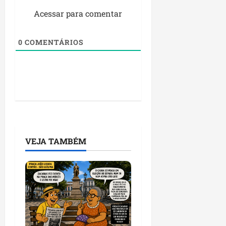
Acessar para comentar
0
COMENTÁRIOS
VEJA TAMBÉM