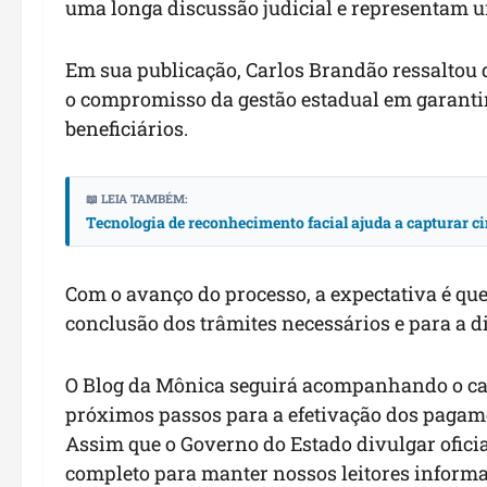
uma longa discussão judicial e representam u
Em sua publicação, Carlos Brandão ressaltou 
o compromisso da gestão estadual em garantir
beneficiários.
📖 LEIA TAMBÉM:
Tecnologia de reconhecimento facial ajuda a capturar ci
Com o avanço do processo, a expectativa é qu
conclusão dos trâmites necessários e para a 
O Blog da Mônica seguirá acompanhando o cas
próximos passos para a efetivação dos pagam
Assim que o Governo do Estado divulgar ofic
completo para manter nossos leitores informad