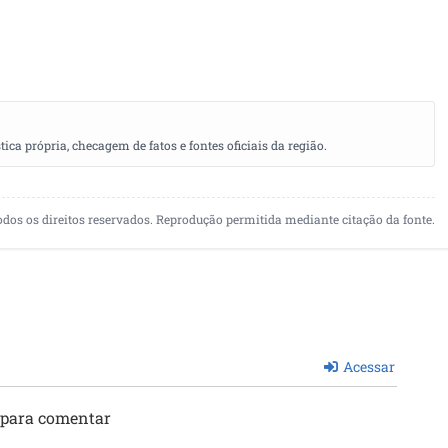
a própria, checagem de fatos e fontes oficiais da região.
odos os direitos reservados. Reprodução permitida mediante citação da fonte.
Acessar
 para comentar