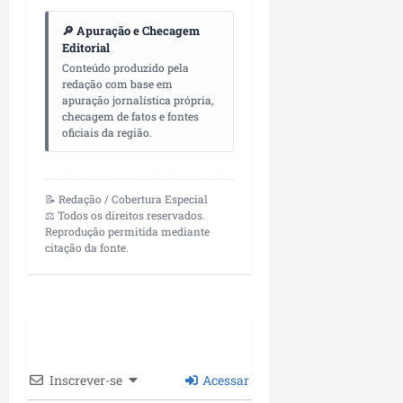
🔎 Apuração e Checagem
Editorial
Conteúdo produzido pela
redação com base em
apuração jornalística própria,
checagem de fatos e fontes
oficiais da região.
📝 Redação / Cobertura Especial
⚖️ Todos os direitos reservados.
Reprodução permitida mediante
citação da fonte.
Inscrever-se
Acessar