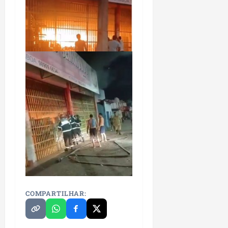
COMPARTILHAR: