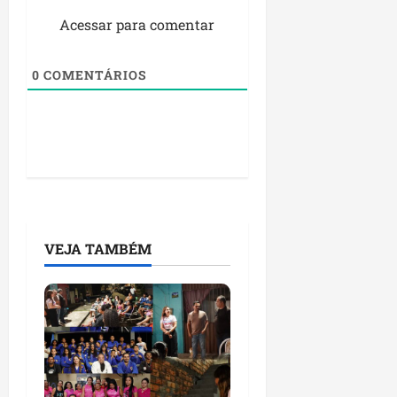
Acessar para comentar
0
COMENTÁRIOS
VEJA TAMBÉM