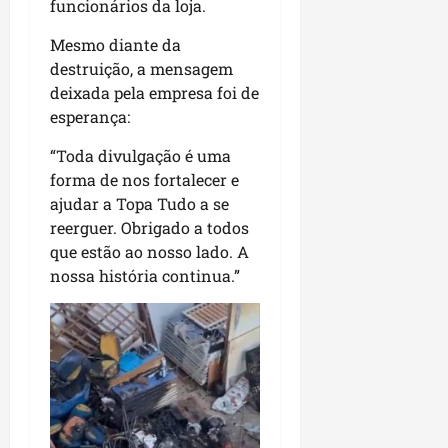
funcionários da loja.
Mesmo diante da
destruição, a mensagem
deixada pela empresa foi de
esperança:
“Toda divulgação é uma
forma de nos fortalecer e
ajudar a Topa Tudo a se
reerguer. Obrigado a todos
que estão ao nosso lado. A
nossa história continua.”