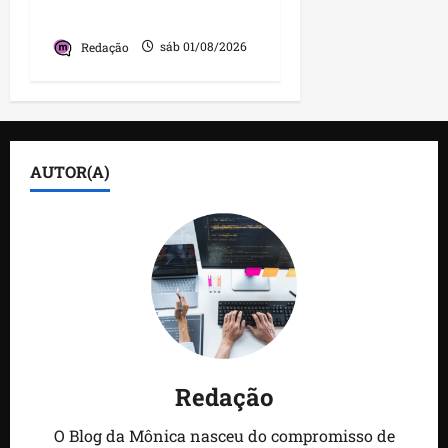
município
Redação
sáb 01/08/2026
AUTOR(A)
Redação
O Blog da Mônica nasceu do compromisso de