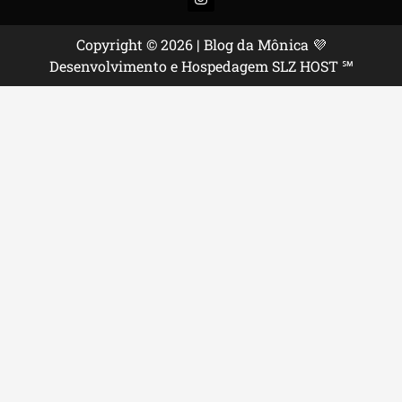
Copyright © 2026 | Blog da Mônica 💜
Desenvolvimento e Hospedagem SLZ HOST ℠