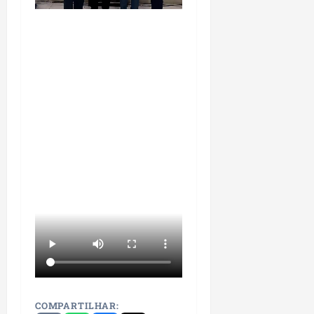
COMPARTILHAR: