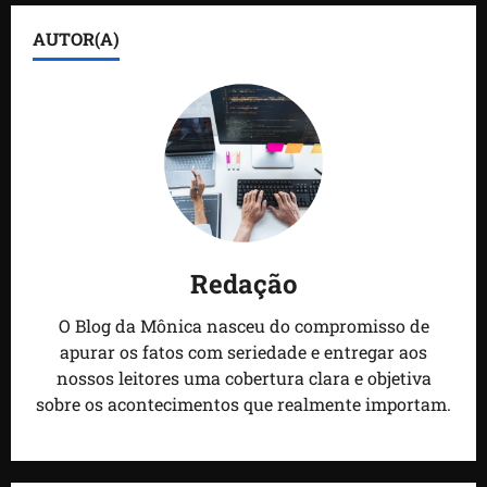
AUTOR(A)
Redação
O Blog da Mônica nasceu do compromisso de
apurar os fatos com seriedade e entregar aos
nossos leitores uma cobertura clara e objetiva
sobre os acontecimentos que realmente importam.