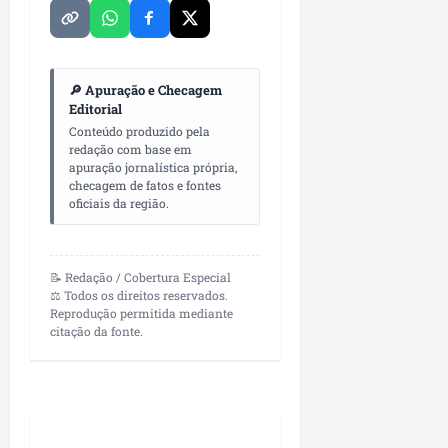
🔎 Apuração e Checagem
Editorial
Conteúdo produzido pela
redação com base em
apuração jornalística própria,
checagem de fatos e fontes
oficiais da região.
📝 Redação / Cobertura Especial
⚖️ Todos os direitos reservados.
Reprodução permitida mediante
citação da fonte.