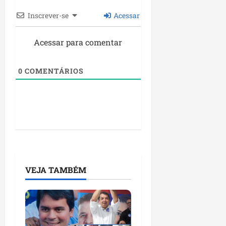
Inscrever-se
Acessar
Acessar para comentar
0
COMENTÁRIOS
VEJA TAMBÉM