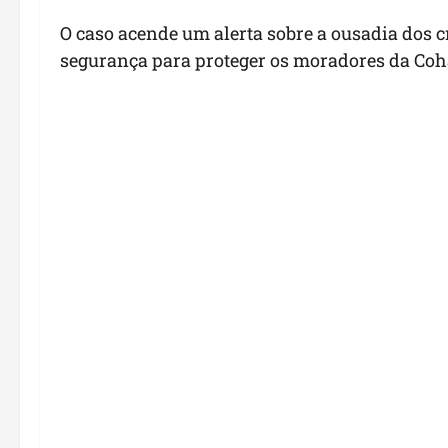
O caso acende um alerta sobre a ousadia dos 
segurança para proteger os moradores da Coh