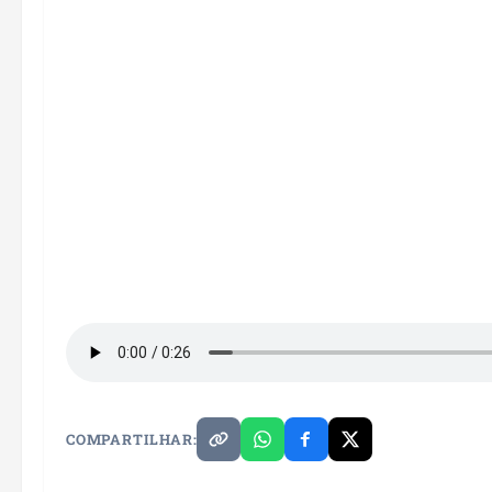
COMPARTILHAR: