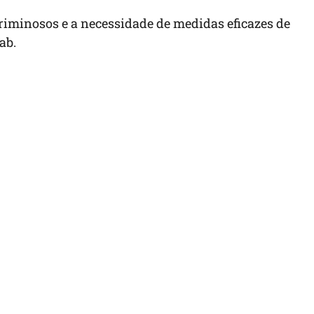
criminosos e a necessidade de medidas eficazes de
ab.