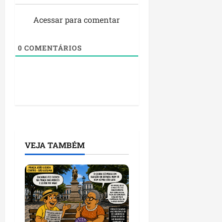
Acessar para comentar
0
COMENTÁRIOS
VEJA TAMBÉM