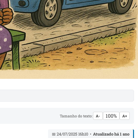
100%
Tamanho do texto:
A-
A+
📅 24/07/2025 16h10 •
Atualizado há 1 ano