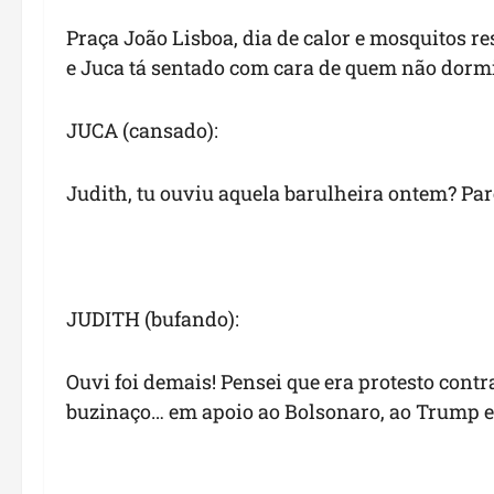
Praça João Lisboa, dia de calor e mosquitos re
e Juca tá sentado com cara de quem não dorm
JUCA (cansado):
Judith, tu ouviu aquela barulheira ontem? Par
JUDITH (bufando):
Ouvi foi demais! Pensei que era protesto contr
buzinaço… em apoio ao Bolsonaro, ao Trump e 