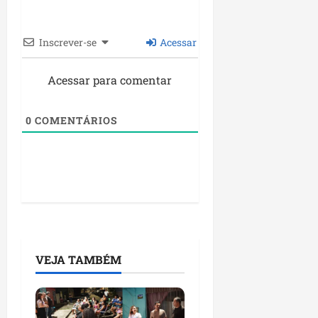
Inscrever-se
Acessar
Acessar para comentar
0
COMENTÁRIOS
VEJA TAMBÉM