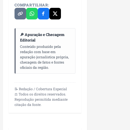
COMPARTILHAR:
🔎 Apuração e Checagem
Editorial
Conteúdo produzido pela
redação com base em
apuração jornalística própria,
checagem de fatos e fontes
oficiais da região.
📝 Redação / Cobertura Especial
⚖️ Todos os direitos reservados.
Reprodução permitida mediante
citação da fonte.