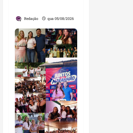
e encontro com
lideranças religiosas
Redação
qua 05/08/2026