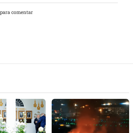
 para comentar