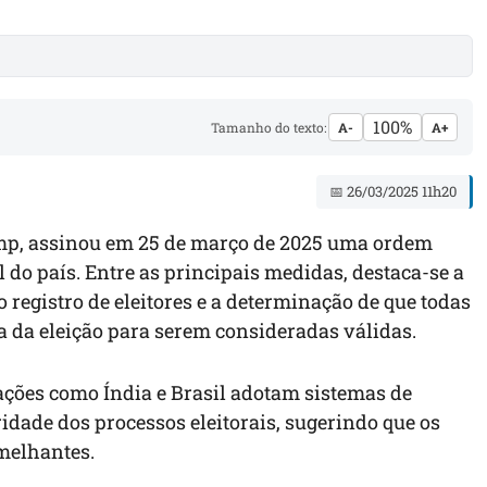
100%
Tamanho do texto:
A-
A+
📅 26/03/2025 11h20
ump, assinou em 25 de março de 2025 uma ordem
 do país. Entre as principais medidas, destaca-se a
registro de eleitores e a determinação de que todas
ia da eleição para serem consideradas válidas.
ções como Índia e Brasil adotam sistemas de
ridade dos processos eleitorais, sugerindo que os
melhantes.