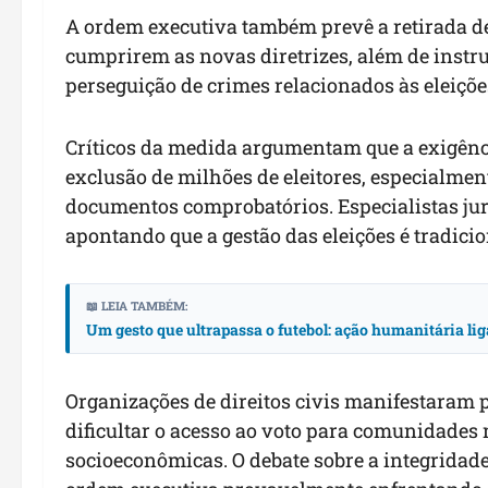
A ordem executiva também prevê a retirada de
cumprirem as novas diretrizes, além de instru
perseguição de crimes relacionados às eleiçõe
Críticos da medida argumentam que a exigênc
exclusão de milhões de eleitores, especialmen
documentos comprobatórios. Especialistas ju
apontando que a gestão das eleições é tradic
📖 LEIA TAMBÉM:
Um gesto que ultrapassa o futebol: ação humanitária l
Organizações de direitos civis manifestaram 
dificultar o acesso ao voto para comunidades 
socioeconômicas. O debate sobre a integridad