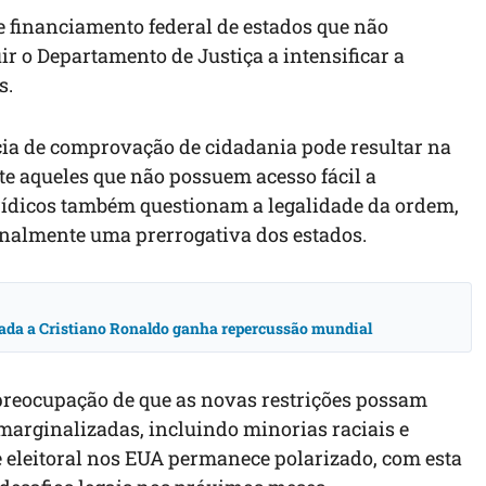
 financiamento federal de estados que não
ir o Departamento de Justiça a intensificar a
s.
ia de comprovação de cidadania pode resultar na
te aqueles que não possuem acesso fácil a
rídicos também questionam a legalidade da ordem,
ionalmente uma prerrogativa dos estados.
igada a Cristiano Ronaldo ganha repercussão mundial
preocupação de que as novas restrições possam
marginalizadas, incluindo minorias raciais e
e eleitoral nos EUA permanece polarizado, com esta