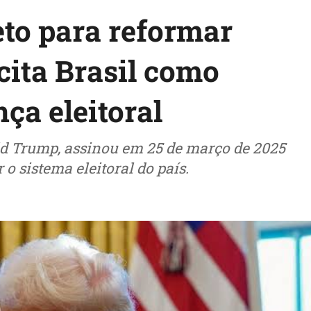
to para reformar
cita Brasil como
ça eleitoral
ld Trump, assinou em 25 de março de 2025
 sistema eleitoral do país.