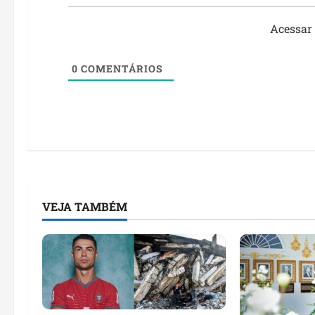
Acessar
0
COMENTÁRIOS
VEJA TAMBÉM