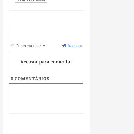
Inscrever-se
Acessar
Acessar para comentar
0
COMENTÁRIOS