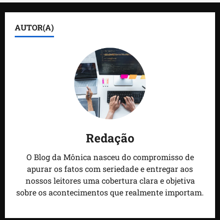
AUTOR(A)
Redação
O Blog da Mônica nasceu do compromisso de
apurar os fatos com seriedade e entregar aos
nossos leitores uma cobertura clara e objetiva
sobre os acontecimentos que realmente importam.