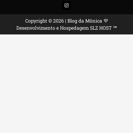
Instagram
Copyright © 2026 | Blog da Mônica 💜
Desenvolvimento e Hospedagem SLZ HOST ℠