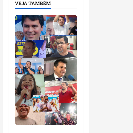
VEJA TAMBÉM