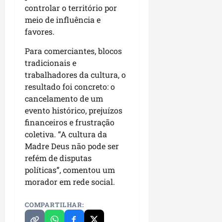
controlar o território por
meio de influência e
favores.
Para comerciantes, blocos
tradicionais e
trabalhadores da cultura, o
resultado foi concreto: o
cancelamento de um
evento histórico, prejuízos
financeiros e frustração
coletiva. “A cultura da
Madre Deus não pode ser
refém de disputas
políticas”, comentou um
morador em rede social.
COMPARTILHAR: