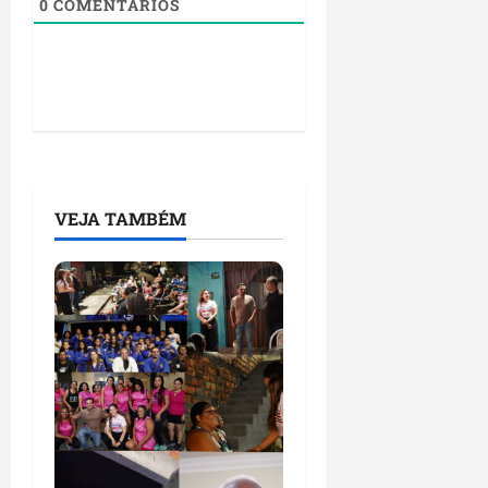
0
COMENTÁRIOS
VEJA TAMBÉM