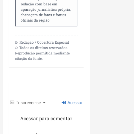
redação com base em
apuração jornalística própria,
checagem de fatos e fontes
oficiais da região.
📝 Redação / Cobertura Especial
⚖️ Todos os direitos reservados.
Reprodução permitida mediante
citação da fonte.
Inscrever-se
Acessar
Acessar para comentar