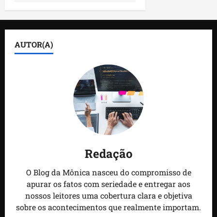
AUTOR(A)
Redação
O Blog da Mônica nasceu do compromisso de
apurar os fatos com seriedade e entregar aos
nossos leitores uma cobertura clara e objetiva
sobre os acontecimentos que realmente importam.