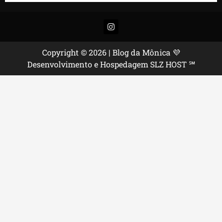
Instagram
Copyright © 2026 | Blog da Mônica 💜
Desenvolvimento e Hospedagem SLZ HOST ℠