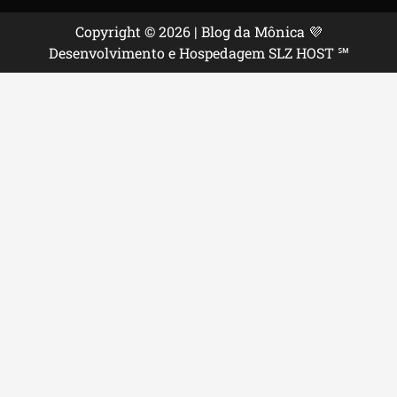
Copyright © 2026 | Blog da Mônica 💜
Desenvolvimento e Hospedagem SLZ HOST ℠