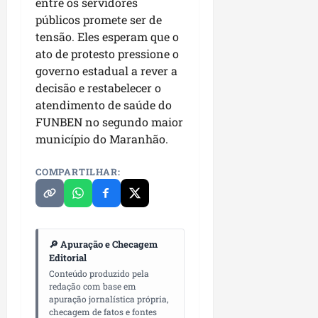
entre os servidores
públicos promete ser de
tensão. Eles esperam que o
ato de protesto pressione o
governo estadual a rever a
decisão e restabelecer o
atendimento de saúde do
FUNBEN no segundo maior
município do Maranhão.
COMPARTILHAR:
🔎 Apuração e Checagem
Editorial
Conteúdo produzido pela
redação com base em
apuração jornalística própria,
checagem de fatos e fontes