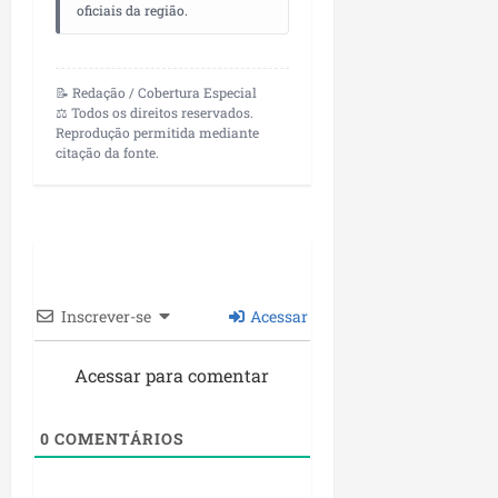
oficiais da região.
📝 Redação / Cobertura Especial
⚖️ Todos os direitos reservados.
Reprodução permitida mediante
citação da fonte.
Inscrever-se
Acessar
Acessar para comentar
0
COMENTÁRIOS