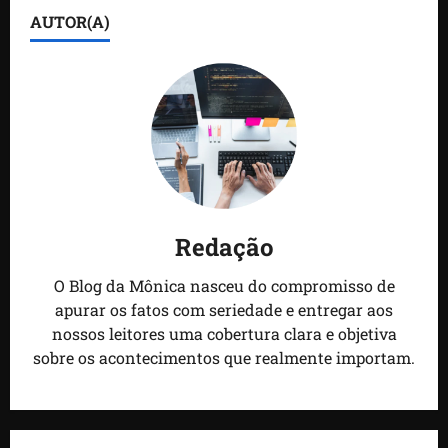
AUTOR(A)
Redação
O Blog da Mônica nasceu do compromisso de
apurar os fatos com seriedade e entregar aos
nossos leitores uma cobertura clara e objetiva
sobre os acontecimentos que realmente importam.