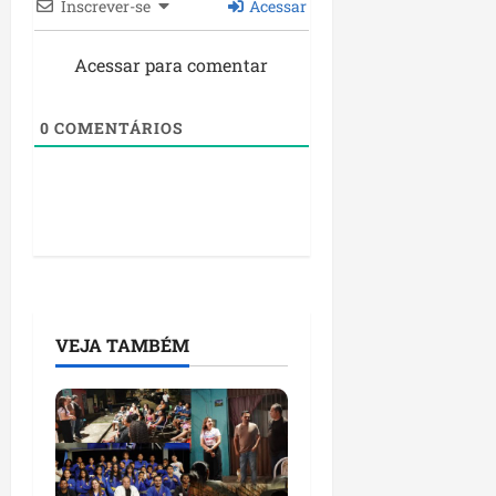
Inscrever-se
Acessar
Acessar para comentar
0
COMENTÁRIOS
VEJA TAMBÉM