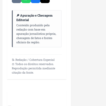
🔎 Apuração e Checagem
Editorial
Conteúdo produzido pela
redação com base em
apuração jornalística própria,
checagem de fatos e fontes
oficiais da região.
📝 Redação / Cobertura Especial
⚖️ Todos os direitos reservados.
Reprodução permitida mediante
citação da fonte.