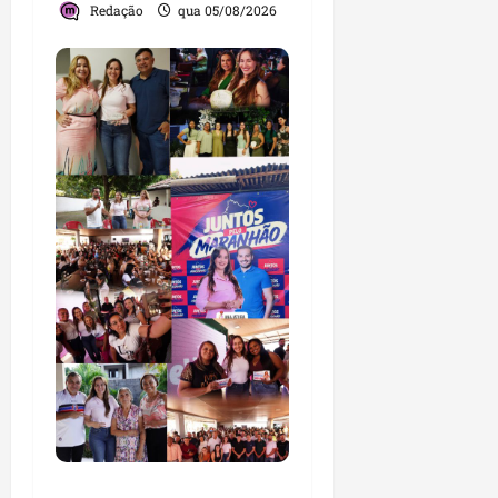
Redação
qua 05/08/2026
Detinha intensifica