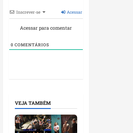
Inscrever-se
Acessar
Acessar para comentar
0
COMENTÁRIOS
VEJA TAMBÉM