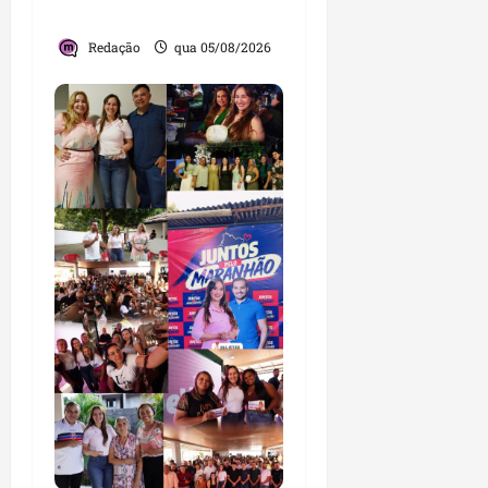
lideranças religiosas
Redação
qua 05/08/2026