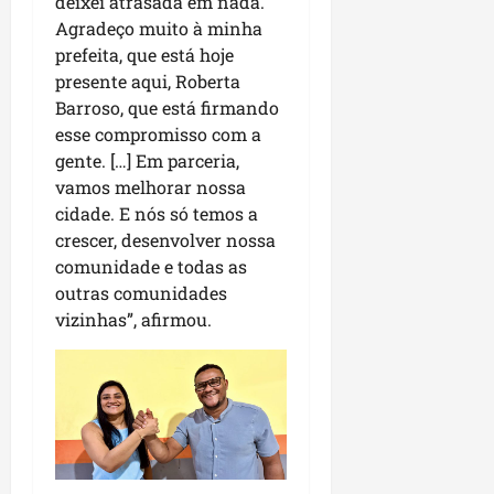
deixei atrasada em nada.
Agradeço muito à minha
prefeita, que está hoje
presente aqui, Roberta
Barroso, que está firmando
esse compromisso com a
gente. […] Em parceria,
vamos melhorar nossa
cidade. E nós só temos a
crescer, desenvolver nossa
comunidade e todas as
outras comunidades
vizinhas”, afirmou.