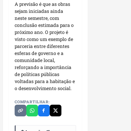
A previsão é que as obras
sejam iniciadas ainda
neste semestre, com
conclusão estimada para o
próximo ano. O projeto é
visto como um exemplo de
parceria entre diferentes
esferas de governo e a
comunidade local,
reforçando a importância
de políticas públicas
voltadas para a habitação e
o desenvolvimento social.
COMPARTILHAR: