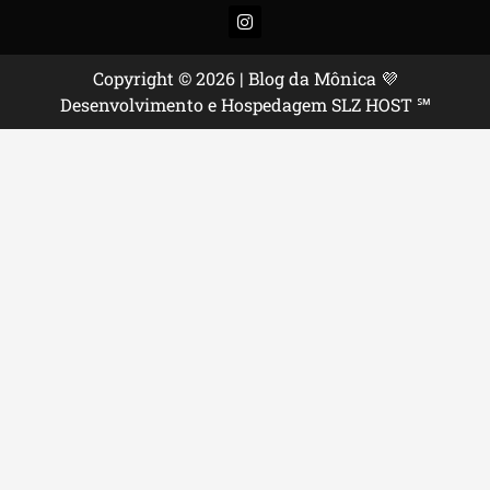
Instagram
Copyright © 2026 | Blog da Mônica 💜
Desenvolvimento e Hospedagem SLZ HOST ℠