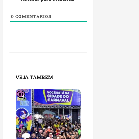
0
COMENTÁRIOS
VEJA TAMBÉM