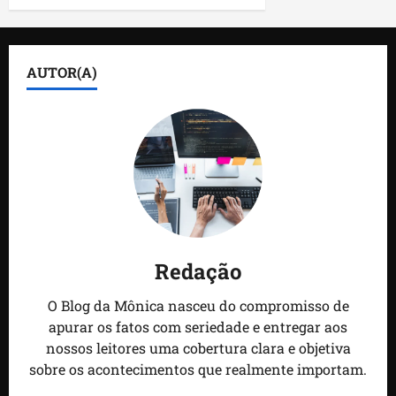
AUTOR(A)
Redação
O Blog da Mônica nasceu do compromisso de
apurar os fatos com seriedade e entregar aos
nossos leitores uma cobertura clara e objetiva
sobre os acontecimentos que realmente importam.