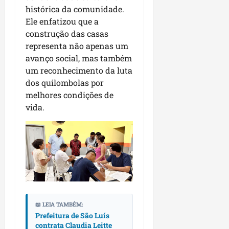
histórica da comunidade.
Ele enfatizou que a
construção das casas
representa não apenas um
avanço social, mas também
um reconhecimento da luta
dos quilombolas por
melhores condições de
vida.
📖 LEIA TAMBÉM:
Prefeitura de São Luís
contrata Claudia Leitte