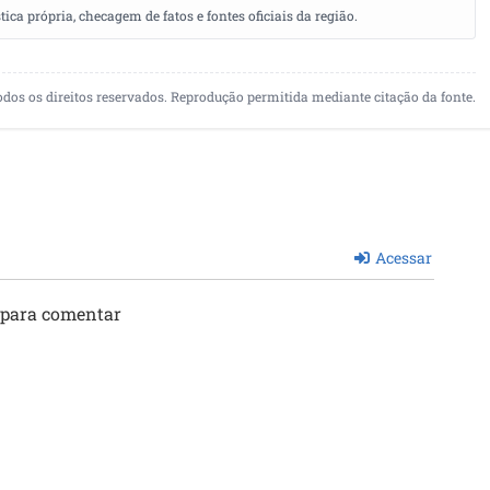
a própria, checagem de fatos e fontes oficiais da região.
odos os direitos reservados. Reprodução permitida mediante citação da fonte.
Acessar
 para comentar