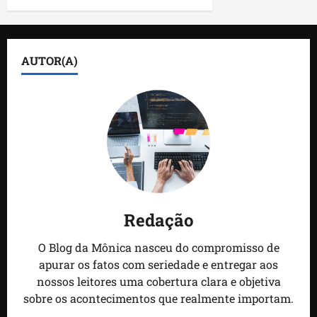
AUTOR(A)
Redação
O Blog da Mônica nasceu do compromisso de
apurar os fatos com seriedade e entregar aos
nossos leitores uma cobertura clara e objetiva
sobre os acontecimentos que realmente importam.