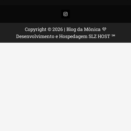
Instagram
Copyright © 2026 | Blog da Mônica 💜
Desenvolvimento e Hospedagem SLZ HOST ℠