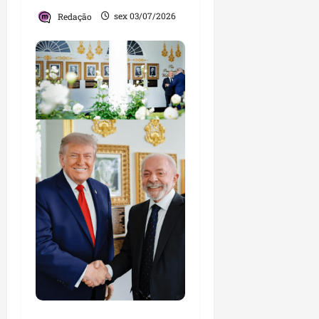
Redação
sex 03/07/2026