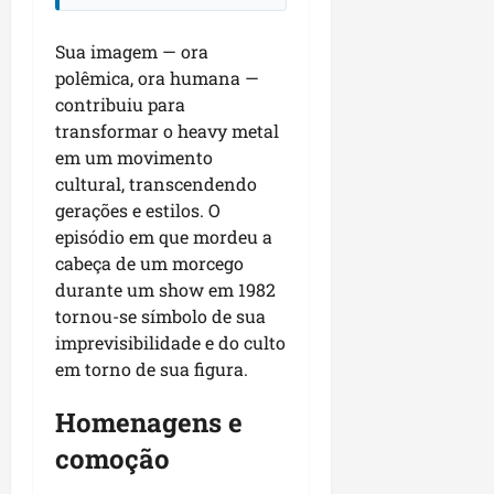
Sua imagem — ora
polêmica, ora humana —
contribuiu para
transformar o heavy metal
em um movimento
cultural, transcendendo
gerações e estilos. O
episódio em que mordeu a
cabeça de um morcego
durante um show em 1982
tornou-se símbolo de sua
imprevisibilidade e do culto
em torno de sua figura.
Homenagens e
comoção