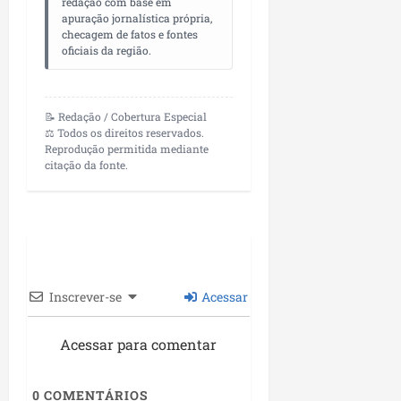
redação com base em
apuração jornalística própria,
checagem de fatos e fontes
oficiais da região.
📝 Redação / Cobertura Especial
⚖️ Todos os direitos reservados.
Reprodução permitida mediante
citação da fonte.
Inscrever-se
Acessar
Acessar para comentar
0
COMENTÁRIOS