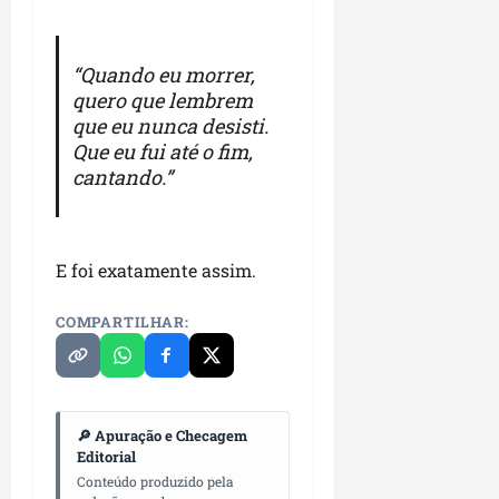
“Quando eu morrer,
quero que lembrem
que eu nunca desisti.
Que eu fui até o fim,
cantando.”
E foi exatamente assim.
COMPARTILHAR:
🔎 Apuração e Checagem
Editorial
Conteúdo produzido pela