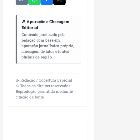
🔎 Apuração e Checagem
Editorial
Conteúdo produzido pela
redação com base em
apuração jornalística própria,
checagem de fatos e fontes
oficiais da região.
📝 Redação / Cobertura Especial
⚖️ Todos os direitos reservados.
Reprodução permitida mediante
citação da fonte.