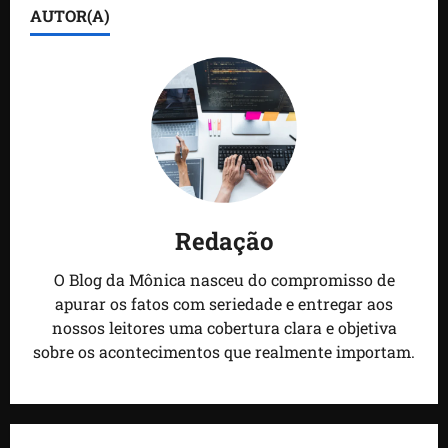
AUTOR(A)
Redação
O Blog da Mônica nasceu do compromisso de
apurar os fatos com seriedade e entregar aos
nossos leitores uma cobertura clara e objetiva
sobre os acontecimentos que realmente importam.