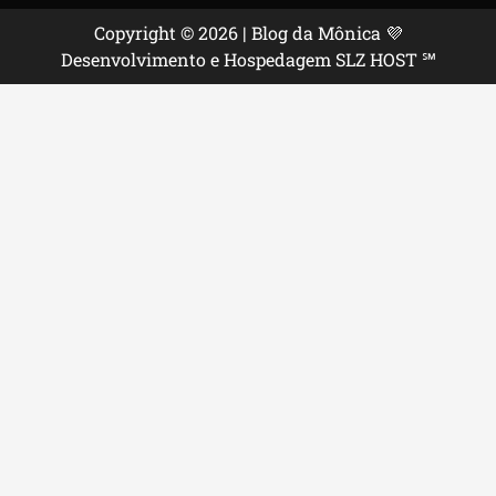
Copyright © 2026 | Blog da Mônica 💜
Desenvolvimento e Hospedagem SLZ HOST ℠