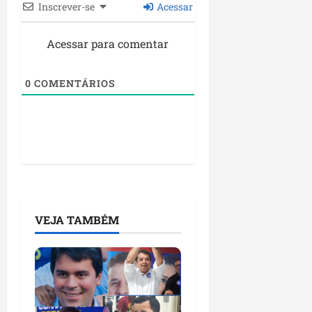
Inscrever-se
Acessar
Acessar para comentar
0
COMENTÁRIOS
VEJA TAMBÉM