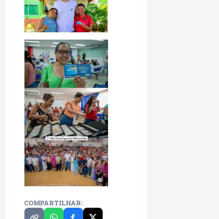
COMPARTILHAR: