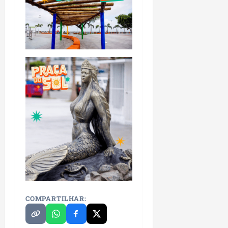
COMPARTILHAR: