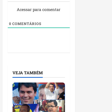
Acessar para comentar
0
COMENTÁRIOS
VEJA TAMBÉM