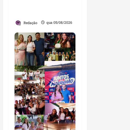
e encontro com
lideranças religiosas
Redação
qua 05/08/2026