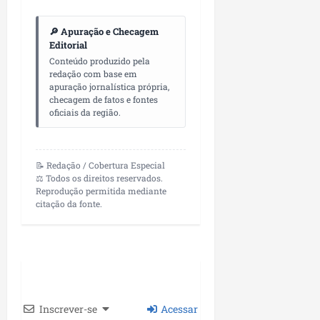
🔎 Apuração e Checagem
Editorial
Conteúdo produzido pela
redação com base em
apuração jornalística própria,
checagem de fatos e fontes
oficiais da região.
📝 Redação / Cobertura Especial
⚖️ Todos os direitos reservados.
Reprodução permitida mediante
citação da fonte.
Inscrever-se
Acessar