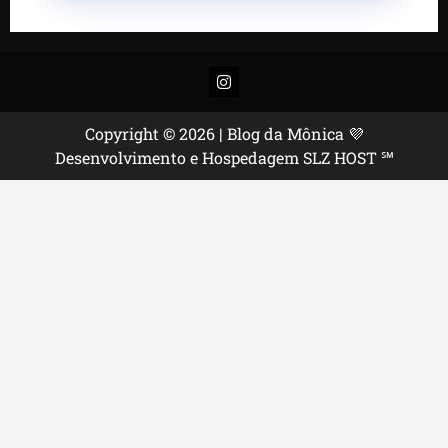
Instagram
Copyright © 2026 | Blog da Mônica 💜
Desenvolvimento e Hospedagem SLZ HOST ℠