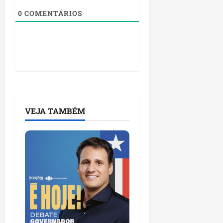
0
COMENTÁRIOS
VEJA TAMBÉM