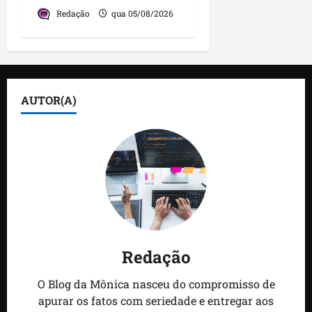
Redação
qua 05/08/2026
AUTOR(A)
Redação
O Blog da Mônica nasceu do compromisso de
apurar os fatos com seriedade e entregar aos