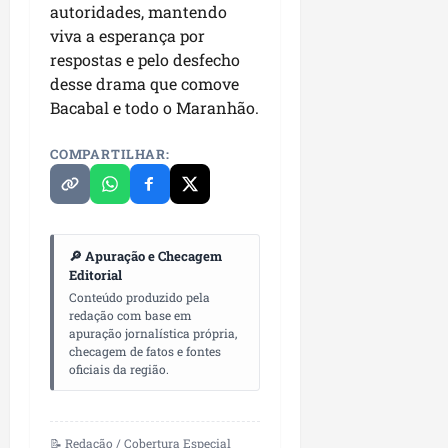
autoridades, mantendo
viva a esperança por
respostas e pelo desfecho
desse drama que comove
Bacabal e todo o Maranhão.
COMPARTILHAR:
🔎 Apuração e Checagem
Editorial
Conteúdo produzido pela
redação com base em
apuração jornalística própria,
checagem de fatos e fontes
oficiais da região.
📝 Redação / Cobertura Especial