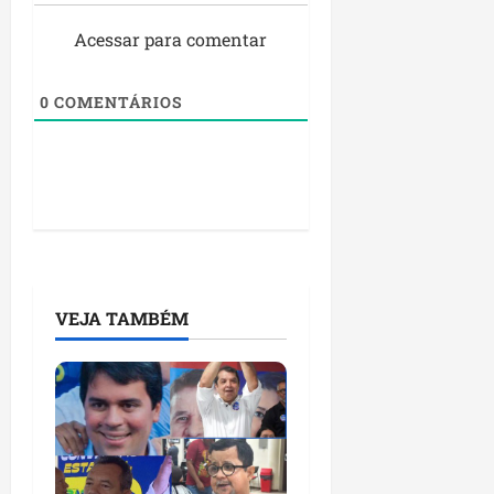
Acessar para comentar
0
COMENTÁRIOS
VEJA TAMBÉM