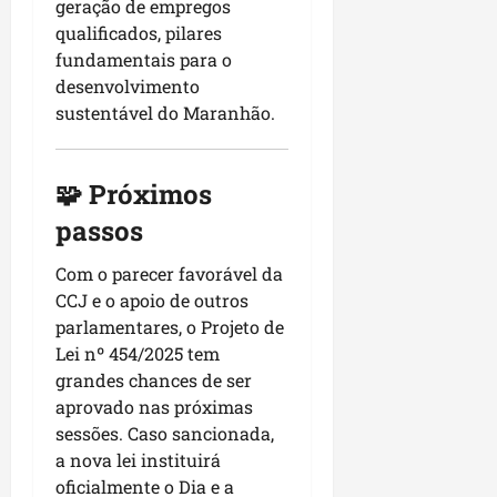
geração de empregos
qualificados, pilares
fundamentais para o
desenvolvimento
sustentável do Maranhão.
🧩 Próximos
passos
Com o parecer favorável da
CCJ e o apoio de outros
parlamentares, o Projeto de
Lei nº 454/2025 tem
grandes chances de ser
aprovado nas próximas
sessões. Caso sancionada,
a nova lei instituirá
oficialmente o Dia e a