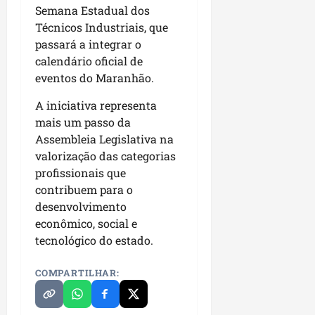
Semana Estadual dos
Técnicos Industriais, que
passará a integrar o
calendário oficial de
eventos do Maranhão.
A iniciativa representa
mais um passo da
Assembleia Legislativa na
valorização das categorias
profissionais que
contribuem para o
desenvolvimento
econômico, social e
tecnológico do estado.
COMPARTILHAR: