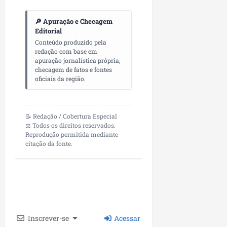
🔎 Apuração e Checagem
Editorial
Conteúdo produzido pela
redação com base em
apuração jornalística própria,
checagem de fatos e fontes
oficiais da região.
📝 Redação / Cobertura Especial
⚖️ Todos os direitos reservados.
Reprodução permitida mediante
citação da fonte.
Inscrever-se
Acessar