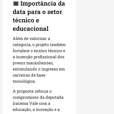
📅 Importância da
data para o setor
técnico e
educacional
Além de valorizar a
categoria, o projeto também
fortalece o ensino técnico e
a inserção profissional dos
jovens maranhenses,
estimulando o ingresso em
carreiras de base
tecnológica.
A proposta reforça o
compromisso da deputada
Iracema Vale com a
educação, a inovação e a