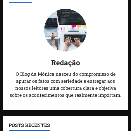
Redação
O Blog da Mônica nasceu do compromisso de
apurar os fatos com seriedade e entregar aos
nossos leitores uma cobertura clara e objetiva
sobre os acontecimentos que realmente importam.
POSTS RECENTES