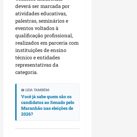
deverá ser marcada por
atividades educativas,
palestras, seminários e
eventos voltados à
qualificação profissional,
realizados em parceria com
instituições de ensino
técnico e entidades
representativas da
categoria.
📖 LEIA TAMBÉM:
Você já sabe quem são os
candidatos ao Senado pelo
Maranhão nas eleições de
2026?