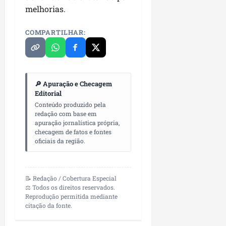
melhorias.
COMPARTILHAR:
🔎 Apuração e Checagem
Editorial
Conteúdo produzido pela
redação com base em
apuração jornalística própria,
checagem de fatos e fontes
oficiais da região.
📝 Redação / Cobertura Especial
⚖️ Todos os direitos reservados.
Reprodução permitida mediante
citação da fonte.