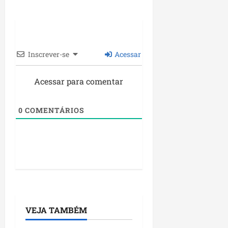
Inscrever-se
Acessar
Acessar para comentar
0
COMENTÁRIOS
VEJA TAMBÉM