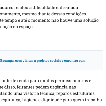
adores relatou a dificuldade enfrentada
ionamento, mesmo diante dessas condições.
tante tempo e até o momento não houve uma solução
tenção do espaço.
acanga, com visitas a projetos sociais e encontro com
 fonte de renda para muitos permissionários e
te disso, feirantes pedem urgência nas
itando uma vistoria técnica, reparos estruturais
segurança, higiene e dignidade para quem trabalha