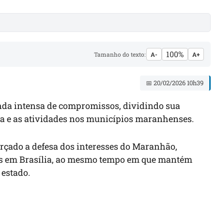
100%
Tamanho do texto:
A-
A+
📅 20/02/2026 10h39
da intensa de compromissos, dividindo sua
lia e as atividades nos municípios maranhenses.
rçado a defesa dos interesses do Maranhão,
ções em Brasília, ao mesmo tempo em que mantém
 estado.