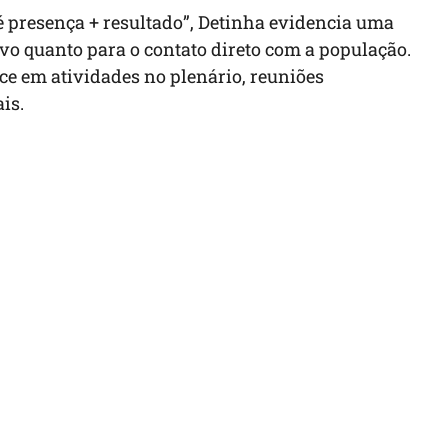
 presença + resultado”, Detinha evidencia uma
ivo quanto para o contato direto com a população.
ce em atividades no plenário, reuniões
is.