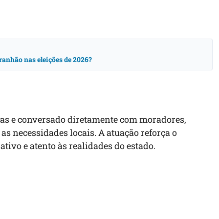
ranhão nas eleições de 2026?
tas e conversado diretamente com moradores,
 necessidades locais. A atuação reforça o
ivo e atento às realidades do estado.