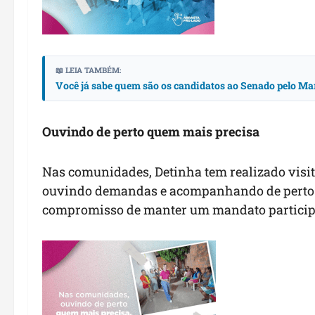
📖 LEIA TAMBÉM:
Você já sabe quem são os candidatos ao Senado pelo Ma
Ouvindo de perto quem mais precisa
Nas comunidades, Detinha tem realizado visi
ouvindo demandas e acompanhando de perto as
compromisso de manter um mandato participat