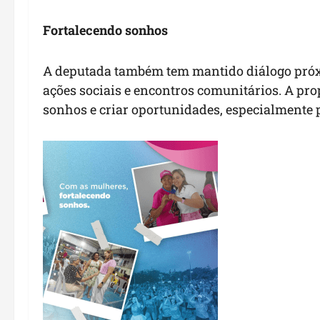
Fortalecendo sonhos
A deputada também tem mantido diálogo pró
ações sociais e encontros comunitários. A pro
sonhos e criar oportunidades, especialmente 