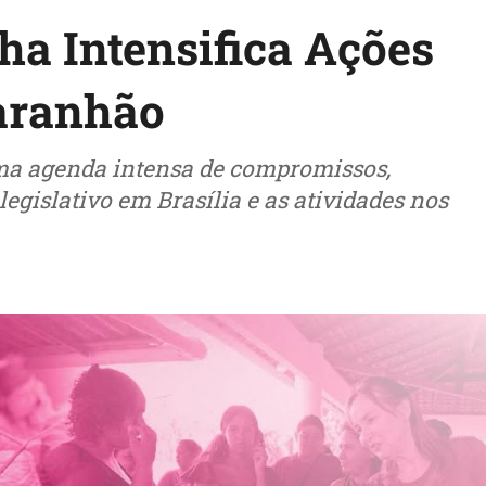
ha Intensifica Ações
Maranhão
ma agenda intensa de compromissos,
legislativo em Brasília e as atividades nos