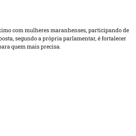
ximo com mulheres maranhenses, participando de
posta, segundo a própria parlamentar, é fortalecer
para quem mais precisa.