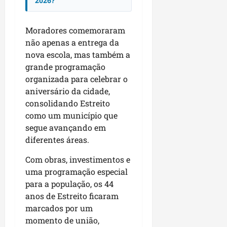
2026?
Moradores comemoraram
não apenas a entrega da
nova escola, mas também a
grande programação
organizada para celebrar o
aniversário da cidade,
consolidando Estreito
como um município que
segue avançando em
diferentes áreas.
Com obras, investimentos e
uma programação especial
para a população, os 44
anos de Estreito ficaram
marcados por um
momento de união,