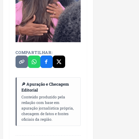
COMPARTILHAR:
🔎 Apuração e Checagem
Editorial
Conteúdo produzido pela
redação com base em
apuração jornalística própria,
checagem de fatos e fontes
oficiais da região.