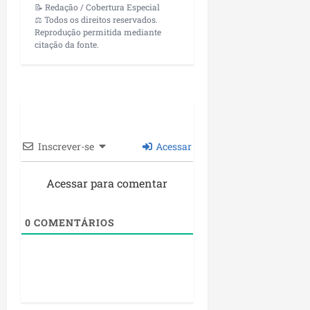
📝 Redação / Cobertura Especial
⚖️ Todos os direitos reservados.
Reprodução permitida mediante
citação da fonte.
Inscrever-se
Acessar
Acessar para comentar
0
COMENTÁRIOS