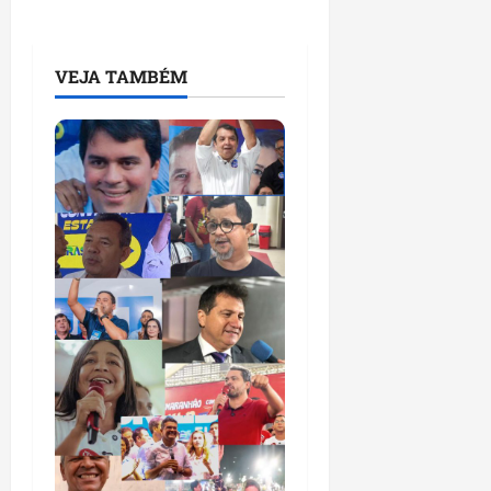
VEJA TAMBÉM