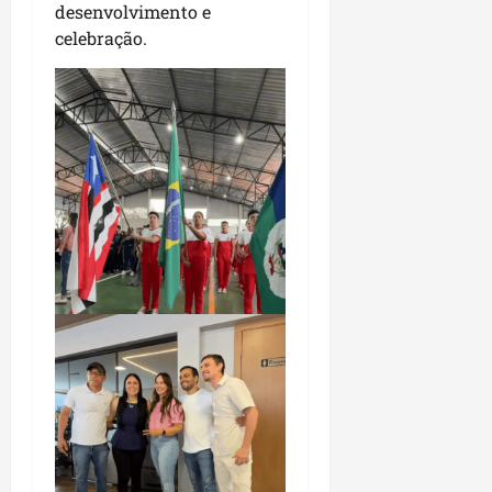
desenvolvimento e
celebração.