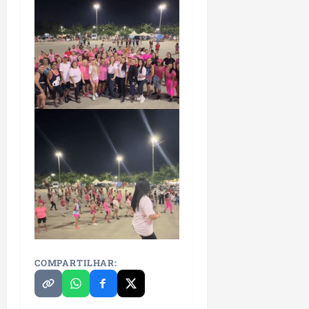
COMPARTILHAR: