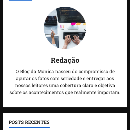
Redação
O Blog da Mônica nasceu do compromisso de
apurar os fatos com seriedade e entregar aos
nossos leitores uma cobertura clara e objetiva
sobre os acontecimentos que realmente importam.
POSTS RECENTES