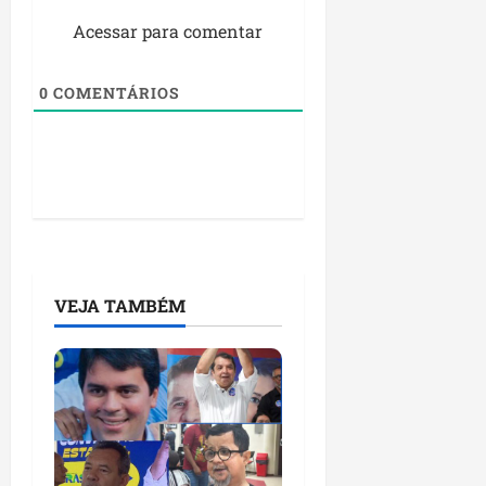
Acessar para comentar
0
COMENTÁRIOS
VEJA TAMBÉM