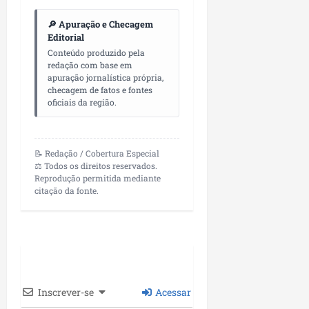
🔎 Apuração e Checagem
Editorial
Conteúdo produzido pela
redação com base em
apuração jornalística própria,
checagem de fatos e fontes
oficiais da região.
📝 Redação / Cobertura Especial
⚖️ Todos os direitos reservados.
Reprodução permitida mediante
citação da fonte.
Inscrever-se
Acessar