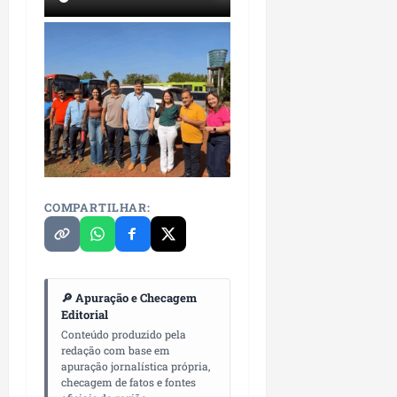
COMPARTILHAR:
🔎 Apuração e Checagem
Editorial
Conteúdo produzido pela
redação com base em
apuração jornalística própria,
checagem de fatos e fontes