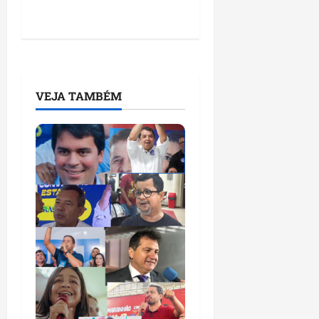
VEJA TAMBÉM