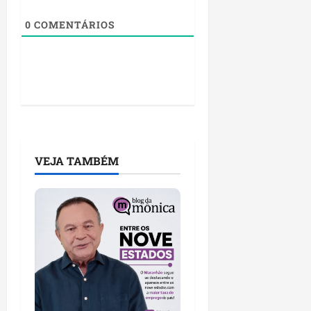
0
COMENTÁRIOS
VEJA TAMBÉM