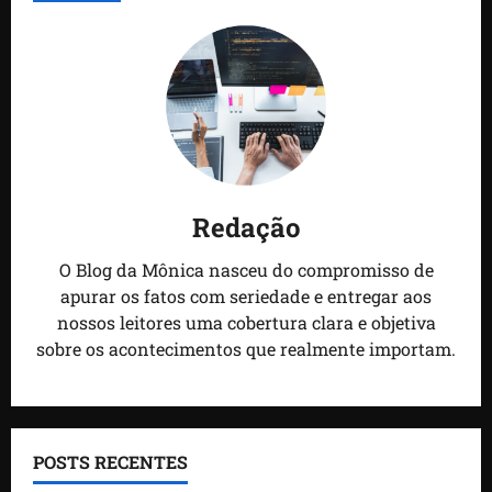
Redação
O Blog da Mônica nasceu do compromisso de
apurar os fatos com seriedade e entregar aos
nossos leitores uma cobertura clara e objetiva
sobre os acontecimentos que realmente importam.
POSTS RECENTES