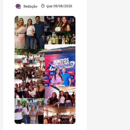
Redação
qua 05/08/2026