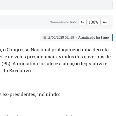
100%
Tamanho do texto:
A-
A+
📅 18/06/2025 09h55 •
Atualizado há 1 ano
ra, o Congresso Nacional protagonizou uma derrota
rie de vetos presidenciais, vindos dos governos de
(PL). A iniciativa fortalece a atuação legislativa e
o do Executivo.
 ex-presidentes, incluindo: