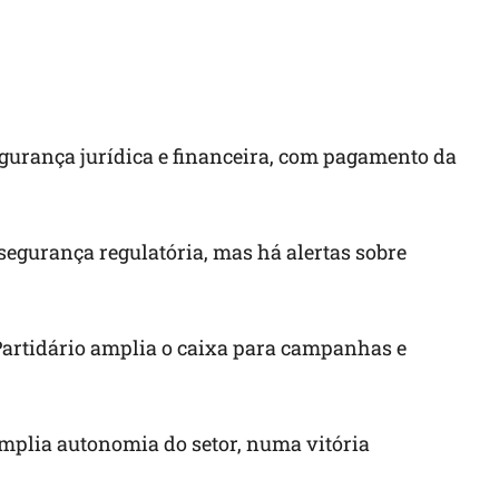
egurança jurídica e financeira, com pagamento da
segurança regulatória, mas há alertas sobre
Partidário amplia o caixa para campanhas e
amplia autonomia do setor, numa vitória