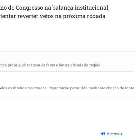
mo do Congresso na balança institucional,
 tentar reverter vetos na próxima rodada
a própria, checagem de fatos e fontes oficiais da região.
odos os direitos reservados. Reprodução permitida mediante citação da fonte.
Acessar