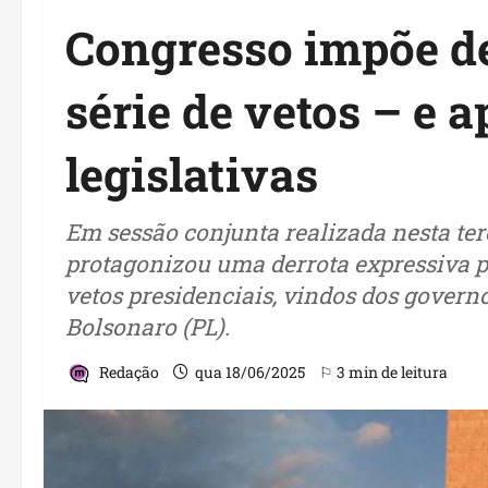
Congresso impõe de
série de vetos – e 
legislativas
Em sessão conjunta realizada nesta ter
protagonizou uma derrota expressiva p
vetos presidenciais, vindos dos governo
Bolsonaro (PL).
Redação
qua 18/06/2025
⚐ 3 min de leitura