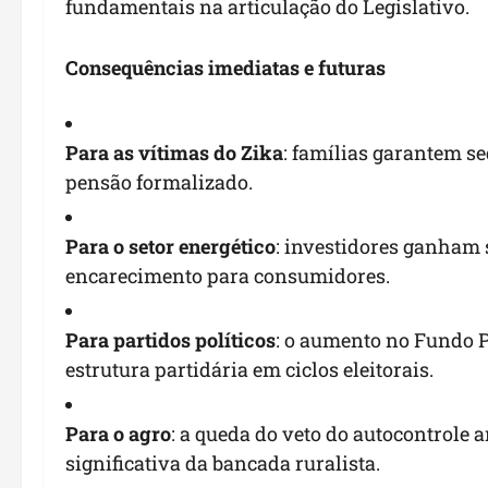
fundamentais na articulação do Legislativo.
Consequências imediatas e futuras
Para as vítimas do Zika
: famílias garantem s
pensão formalizado.
Para o setor energético
: investidores ganham 
encarecimento para consumidores.
Para partidos políticos
: o aumento no Fundo 
estrutura partidária em ciclos eleitorais.
Para o agro
: a queda do veto do autocontrole 
significativa da bancada ruralista.