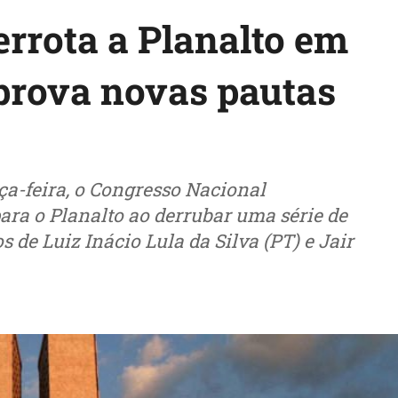
rrota a Planalto em
aprova novas pautas
ça-feira, o Congresso Nacional
ara o Planalto ao derrubar uma série de
s de Luiz Inácio Lula da Silva (PT) e Jair