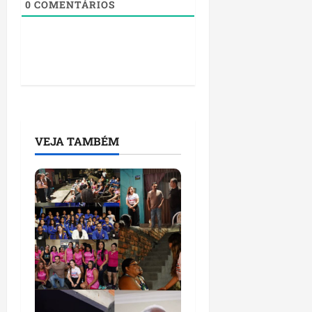
0
COMENTÁRIOS
VEJA TAMBÉM