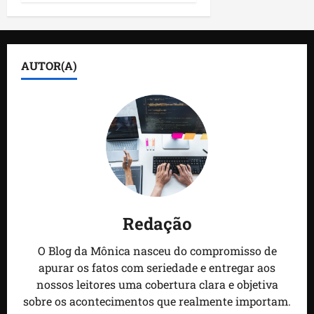
AUTOR(A)
Redação
O Blog da Mônica nasceu do compromisso de
apurar os fatos com seriedade e entregar aos
nossos leitores uma cobertura clara e objetiva
sobre os acontecimentos que realmente importam.