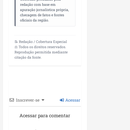
redação com base em
apuração jornalística própria,
checagem de fatos e fontes
oficiais da região.
📝 Redação / Cobertura Especial
⚖️ Todos os direitos reservados.
Reprodução permitida mediante
citação da fonte.
Inscrever-se
Acessar
Acessar para comentar