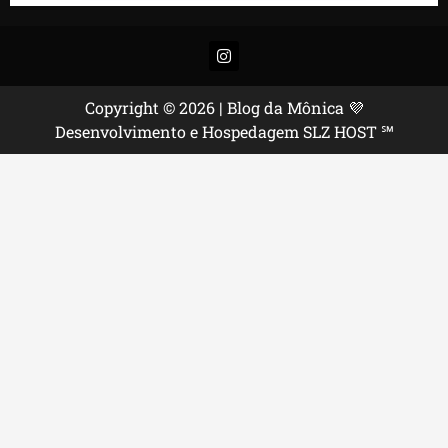
Instagram
Copyright © 2026 | Blog da Mônica 💜
Desenvolvimento e Hospedagem SLZ HOST ℠